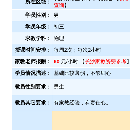
所在区域：
查询
】
学员性别：
男
学员年级：
初三
求教学科：
物理
授课时间安排：
每周2次；每次2小时
家教老师报酬：
60
元/小时 【
长沙家教资费参考
学员情况描述：
基础比较薄弱，不够细心
教员性别要求：
男生
教员其它要求：
有家教经验，有责任心。