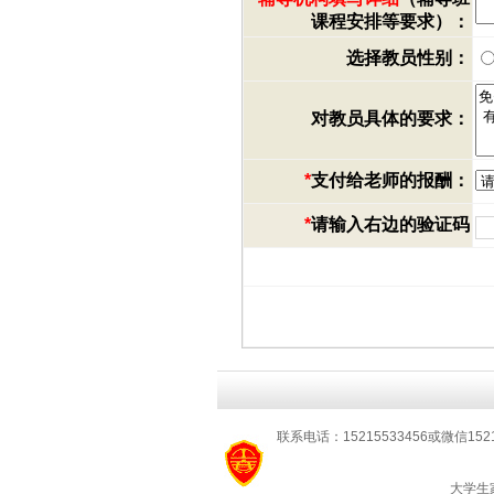
课程安排等要求）：
选择教员性别：
对教员具体的要求：
*
支付给老师的报酬：
*
请输入右边的验证码
联系电话：15215533456或微信152
大学生