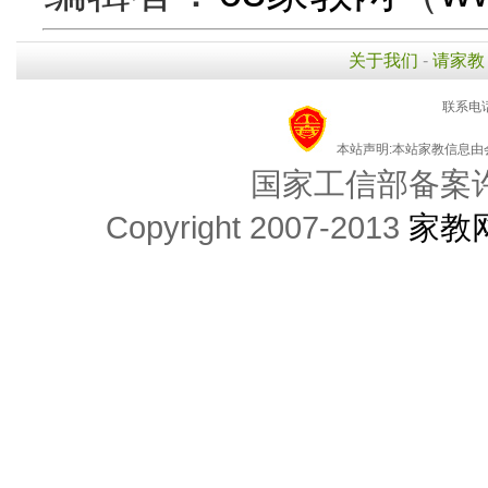
关于我们
-
请家教
联系电话
本站声明:本站家教信息
国家工信部备案许可
Copyright 2007-2013
家教