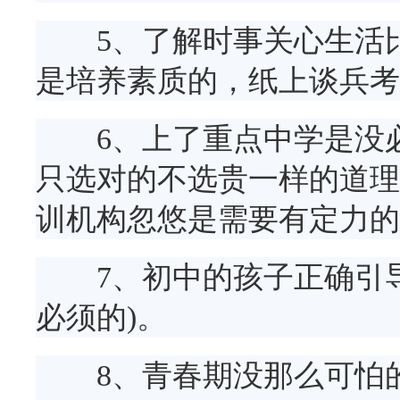
5、了解时事关心生活比
是培养素质的，纸上谈兵考
6、上了重点中学是没必
只选对的不选贵一样的道理
训机构忽悠是需要有定力的
7、初中的孩子正确引导
必须的)。
8、青春期没那么可怕的