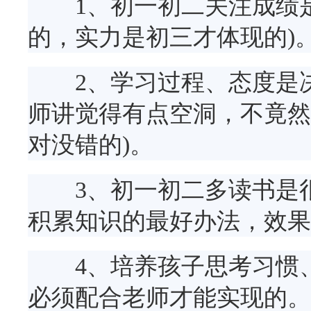
1、初一初二关注成绩是
的，实力是初三才体现的)
2、学习过程、态度是决
师讲觉得有点空洞，不竟然
对没错的)。
3、初一初二多读书是很
积累知识的最好办法，效果
4、培养孩子思考习惯、
必须配合老师才能实现的。