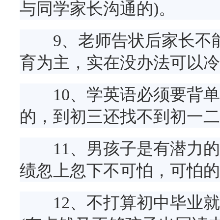
与同学家长沟通的)。
9、老师告状后家长不能
育为主，实在没办法可以冷
10、学英语必须要背单
的，到初三还找不到初一二
11、男孩子是有潜力的
绩忽上忽下不可怕，可怕的
12、不打算初中毕业就