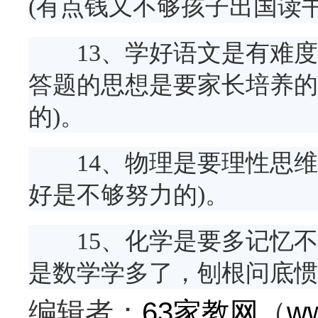
(有点钱又不够孩子出国读
13、学好语文是有难度
答题的思想是要家长培养的
的)。
14、物理是要理性思维
好是不够努力的)。
15、化学是要多记忆不
是数学学多了，刨根问底惯
编辑者：
63家教网
（
ww